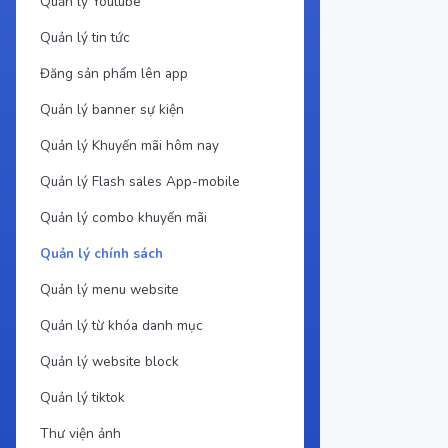
Quản lý Youtube
Quản lý tin tức
Đăng sản phẩm lên app
Quản lý banner sự kiện
Quản lý Khuyến mãi hôm nay
Quản lý Flash sales App-mobile
Quản lý combo khuyến mãi
Quản lý chính sách
Quản lý menu website
Quản lý từ khóa danh mục
Quản lý website block
Quản lý tiktok
Thư viện ảnh