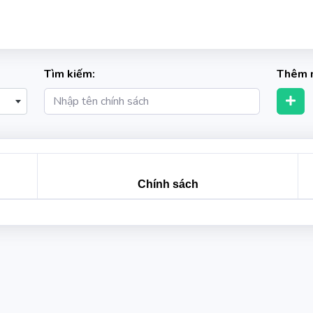
Tìm kiếm:
Thêm 
Chính sách